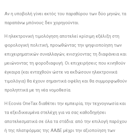
Αν η υποβολή γίνει εκτός του παραθύρου των δύο μηνών, τα
παραπάνω μπόνους δεν χορηγούνται.
Η ηλεκτρονική τιμολόγηση αποτελεί κρίσιμη εξέλιξη στη
φορολογική πολιτική, προωθώντας την ψηφιοποίηση των
επιχειρηματικών συναλλαγών, ενισχύοντας τη διαφάνεια και
μειώνοντας τη φοροδιαφυγή. Οι επιχειρήσεις που κινηθούν
έγκαιρα (και ενταχθούν ώστε να εκδώσουν ηλεκτρονικά
τιμολόγια) θα έχουν σημαντικά οφέλη και θα συμμορφωθούν
προληπτικά με τη νέα νομοθεσία.
Η Ecovis OneTax διαθέτει την εμπειρία, την τεχνογνωσία και
τα εξειδικευμένα στελέχη για να σας καθοδηγήσει
αποτελεσματικά σε όλα τα στάδια: από την επιλογή παρόχου
ή της πλατφόρμας της ΑΑΔΕ μέχρι την αξιοποίηση των