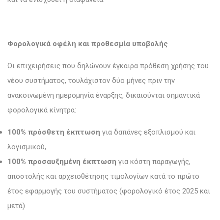
Φορολογικά οφέλη και προθεσμία υποβολής
Οι επιχειρήσεις που δηλώνουν έγκαιρα πρόθεση χρήσης του
νέου συστήματος, τουλάχιστον δύο μήνες πριν την
ανακοινωμένη ημερομηνία έναρξης, δικαιούνται σημαντικά
φορολογικά κίνητρα:
100% πρόσθετη έκπτωση
για δαπάνες εξοπλισμού και
λογισμικού,
100% προσαυξημένη έκπτωση
για κόστη παραγωγής,
αποστολής και αρχειοθέτησης τιμολογίων κατά το πρώτο
έτος εφαρμογής του συστήματος (φορολογικό έτος 2025 και
μετά)