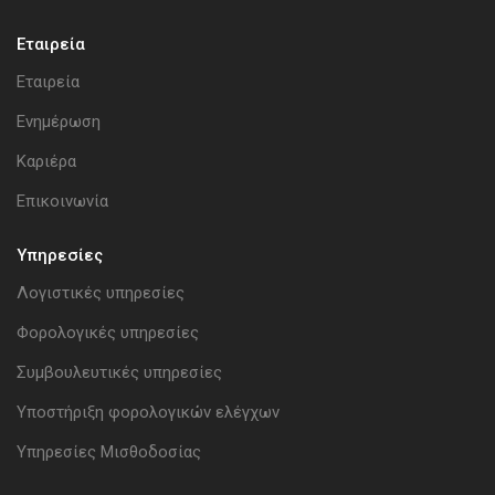
Εταιρεία
Εταιρεία
Ενημέρωση
Καριέρα
Επικοινωνία
Υπηρεσίες
Λογιστικές υπηρεσίες
Φορολογικές υπηρεσίες
Συμβουλευτικές υπηρεσίες
Υποστήριξη φορολογικών ελέγχων
Υπηρεσίες Μισθοδοσίας