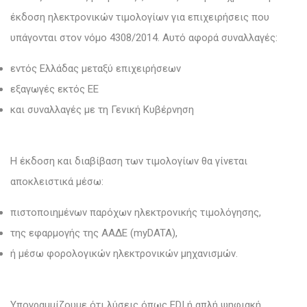
έκδοση ηλεκτρονικών τιμολογίων για επιχειρήσεις που
υπάγονται στον νόμο 4308/2014. Αυτό αφορά συναλλαγές:
εντός Ελλάδας μεταξύ επιχειρήσεων
εξαγωγές εκτός ΕΕ
και συναλλαγές με τη Γενική Κυβέρνηση
Η έκδοση και διαβίβαση των τιμολογίων θα γίνεται
αποκλειστικά μέσω:
πιστοποιημένων παρόχων ηλεκτρονικής τιμολόγησης,
της εφαρμογής της ΑΑΔΕ (myDATA),
ή μέσω φορολογικών ηλεκτρονικών μηχανισμών.
Υπογραμμίζουμε ότι λύσεις όπως EDI ή απλή ψηφιακή