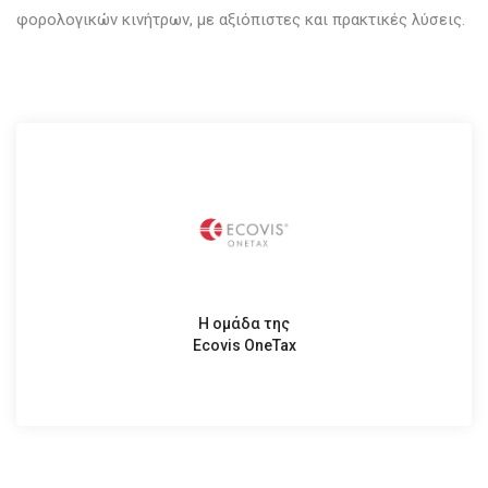
φορολογικών κινήτρων, με αξιόπιστες και πρακτικές λύσεις.
Η ομάδα της
Ecovis OneTax