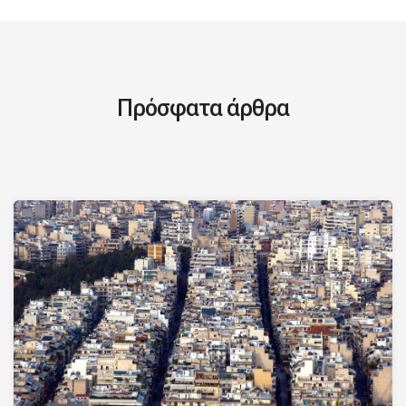
Πρόσφατα άρθρα