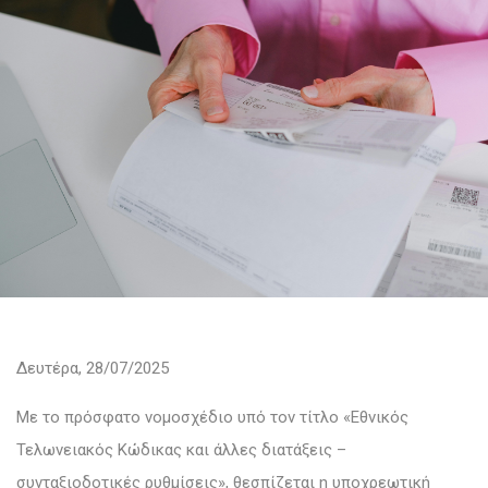
Δευτέρα, 28/07/2025
Με το πρόσφατο νομοσχέδιο υπό τον τίτλο «Εθνικός
Τελωνειακός Κώδικας και άλλες διατάξεις –
συνταξιοδοτικές ρυθμίσεις», θεσπίζεται η υποχρεωτική