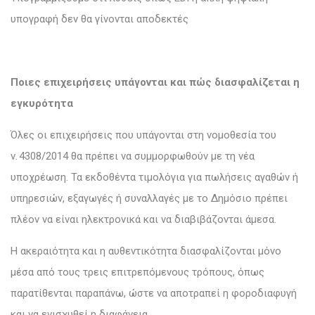
υπογραφή δεν θα γίνονται αποδεκτές
Ποιες επιχειρήσεις υπάγονται και πώς διασφαλίζεται η
εγκυρότητα
Όλες οι επιχειρήσεις που υπάγονται στη νομοθεσία του
ν. 4308/2014 θα πρέπει να συμμορφωθούν με τη νέα
υποχρέωση. Τα εκδοθέντα τιμολόγια για πωλήσεις αγαθών ή
υπηρεσιών, εξαγωγές ή συναλλαγές με το Δημόσιο πρέπει
πλέον να είναι ηλεκτρονικά και να διαβιβάζονται άμεσα.
Η ακεραιότητα και η αυθεντικότητα διασφαλίζονται μόνο
μέσα από τους τρεις επιτρεπόμενους τρόπους, όπως
παρατίθενται παραπάνω, ώστε να αποτραπεί η φοροδιαφυγή
και να ενισχυθεί η διαφάνεια.