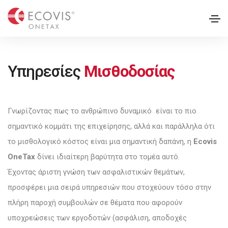
Υπηρεσίες
Μισθοδοσίας
Γνωρίζοντας πως το ανθρώπινο δυναμικό είναι το πιο
σημαντικό κομμάτι της επιχείρησης, αλλά και παράλληλα ότι
το μισθολογικό κόστος είναι μια σημαντική δαπάνη, η
Ecovis
OneTax
δίνει ιδιαίτερη βαρύτητα στο τομέα αυτό.
Έχοντας άριστη γνώση των ασφαλιστικών θεμάτων,
προσφέρει μια σειρά υπηρεσιών που στοχεύουν τόσο στην
πλήρη παροχή συμβουλών σε θέματα που αφορούν
υποχρεώσεις των εργοδοτών (ασφάλιση, αποδοχές