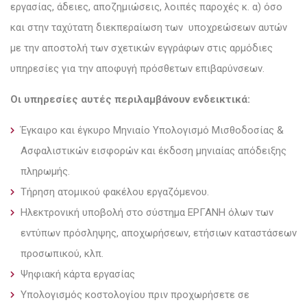
εργασίας, άδειες, αποζημιώσεις, λοιπές παροχές κ. α) όσο
και στην ταχύτατη διεκπεραίωση των υποχρεώσεων αυτών
με την αποστολή των σχετικών εγγράφων στις αρμόδιες
υπηρεσίες για την αποφυγή πρόσθετων επιβαρύνσεων.
Οι υπηρεσίες αυτές περιλαμβάνουν ενδεικτικά:
Έγκαιρο και έγκυρο Μηνιαίο Υπολογισμό Μισθοδοσίας &
Ασφαλιστικών εισφορών και έκδοση μηνιαίας απόδειξης
πληρωμής.
Τήρηση ατομικού φακέλου εργαζόμενου.
Ηλεκτρονική υποβολή στο σύστημα ΕΡΓΑΝΗ όλων των
εντύπων πρόσληψης, αποχωρήσεων, ετήσιων καταστάσεων
προσωπικού, κλπ.
Ψηφιακή κάρτα εργασίας
Υπολογισμός κοστολογίου πριν προχωρήσετε σε