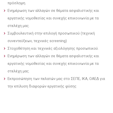
πρόσληψη.
Ενημέρωση των αλλαγών σε θέματα ασφαλιστικής και
εργατικής νομοθεσίας και συνεχής επικοινωνία με τα
στελέχη μας.
Συμβουλευτική στην επιλογή προσωπικού (τεχνική
συνεντεύξεων, τεχνικές screening)
Στοχοθέτηση και τεχνικές αξιολόγησης προσωπικού.
Ενημέρωση των αλλαγών σε θέματα ασφαλιστικής και
εργατικής νομοθεσίας και συνεχής επικοινωνία με τα
στελέχη μας.
Εκπροσώπηση των πελατών μας στο ΣΕΠΕ, ΙΚΑ, ΟΑΕΔ για
την επίλυση διαφορών εργατικής φύσης